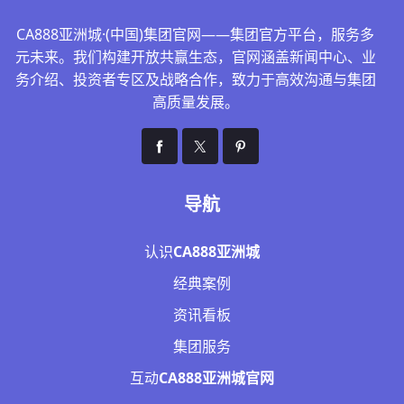
CA888亚洲城·(中国)集团官网——集团官方平台，服务多
元未来。我们构建开放共赢生态，官网涵盖新闻中心、业
务介绍、投资者专区及战略合作，致力于高效沟通与集团
高质量发展。
导航
认识
CA888亚洲城
经典案例
资讯看板
集团服务
互动
CA888亚洲城官网