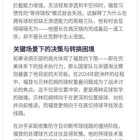
拦截能力增强，无法轻易渗透到半空间时，福登习
惯性的“等待球权”模式就会失效。这解释了为什么在
拥有球权但缺乏渗透能力的英格兰队，他有时会显
得碌碌无为——他擅长在高压锅内完成最后一道工
序，却不擅长在荒野中生火造饭。
关键场景下的决策与转换困境
如果说俱乐部的高光体现了福登的下限——即在完
美体系下的技术执行力，那么国家队与关键淘汰赛
则暴露了他目前的天花板。在2024年欧洲杯的征程
中，福登与贝林厄姆的球权重叠问题成为了战术讨
论的焦点。这不仅是位置冲突，更是两种足球哲学
的碰撞。贝林厄姆倾向于在更深的位置接球、对抗
并向前推进，而福登更倾向于在高位持球寻找攻击
线路。
在对手采取密集防守且切断传球线路的僵持阶段，
福登的处理球方式往往显得犹豫。他的停球技术虽