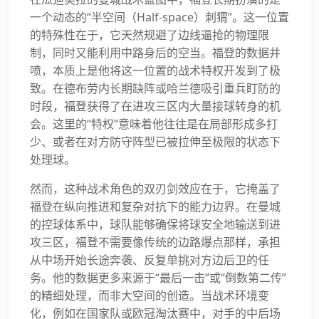
一个动态的“半空间（Half-space）刺猬”。这一位置
的特殊性在于，它天然规避了边线逼抢的物理限
制，同时又能利用中路身后的空当。福登的数据井
喷，本质上是他将这一位置的战术特权开发到了极
致。在德布劳内长期缺阵或哈兰德吸引重兵盯防的
时段，福登获得了在进攻三区内大量接球转身的机
会。这里的“特权”意味着他往往是在局部形成多打
少、或者在对方防守阵型已被拉伸至极限的状态下
处理球。
然而，这种战术角色的双刃剑效应在于，它掩盖了
福登在纵向推进和复杂对抗下的能力边界。在曼城
的控球体系中，球队能够确保将球安全地输送到进
攻三区，福登不需要像传统的边路爆点那样，承担
从中场开始长途奔袭、反复单挑对方边后卫的任
务。他的数据更多来源于“最后一击”或“倒数第二传”
的精细处理，而非大空间的创造。当战术环境变
化，例如在国家队或欧冠淘汰赛中，对手的中后场