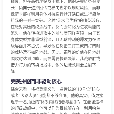
精良，但在高强度贴身干扰下，他的决策链条会变
长：倾向于选择回传或横向盘带以规避风险，而非
像萨卡那样利用身体对抗强行撕开缺口或进行简单
粗暴的一对一突破。这种“寻求最优解”的精英球商，
在绝对高压的绞杀战中，反而会转化为进攻动能的
流失。他在转换进攻中的参与度同样有限，由于其
身体类型并非重型前锋，且无球冲刺的爆发力在顶
级层面并不占优，导致他在反击三打三或四打四时
的威胁远不如阵地战。因此，福登的价值在阵地战
围攻时达到顶峰，而在需要快速决策、乱战取胜或
借力打力的转换场景中，他的边际效用会急剧下
降。
完美拼图而非驱动核心
综合来看，将福登定义为一名传统的“10号位”核心
或者“边路大腿”可能都不够准确。他的真实价值更接
近于一名顶级的“体系内终结者与副手”。在曼城这样
的超级战舰中，他可以作为最优解存在，利用哈兰