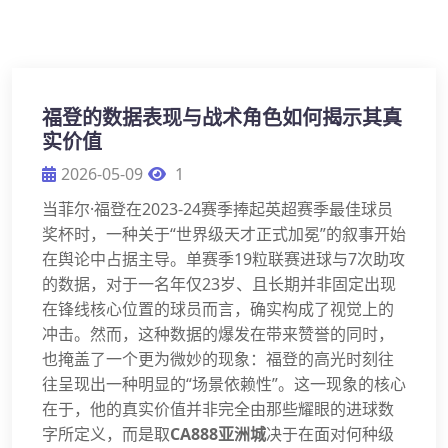
福登的数据表现与战术角色如何揭示其真
实价值
2026-05-09
1
当菲尔·福登在2023-24赛季捧起英超赛季最佳球员
奖杯时，一种关于“世界级天才正式加冕”的叙事开始
在舆论中占据主导。单赛季19粒联赛进球与7次助攻
的数据，对于一名年仅23岁、且长期并非固定出现
在锋线核心位置的球员而言，确实构成了视觉上的
冲击。然而，这种数据的爆发在带来赞誉的同时，
也掩盖了一个更为微妙的现象：福登的高光时刻往
往呈现出一种明显的“场景依赖性”。这一现象的核心
在于，他的真实价值并非完全由那些耀眼的进球数
字所定义，而是取
CA888亚洲城
决于在面对何种级