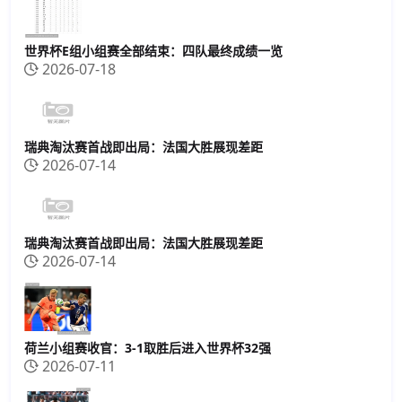
世界杯E组小组赛全部结束：四队最终成绩一览
2026-07-18
瑞典淘汰赛首战即出局：法国大胜展现差距
2026-07-14
瑞典淘汰赛首战即出局：法国大胜展现差距
2026-07-14
荷兰小组赛收官：3-1取胜后进入世界杯32强
2026-07-11