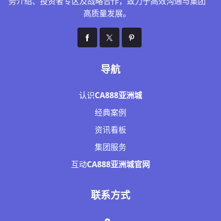
务介绍、投资者专区及战略合作，致力于高效沟通与集团
高质量发展。
导航
认识
CA888亚洲城
经典案例
资讯看板
集团服务
互动
CA888亚洲城官网
联系方式