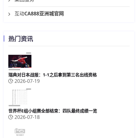
互动
CA888亚洲城官网
热门资讯
瑞典对日本战报：1-1之后拿到第三名出线资格
2026-07-19
世界杯E组小组赛全部结束：四队最终成绩一览
2026-07-18