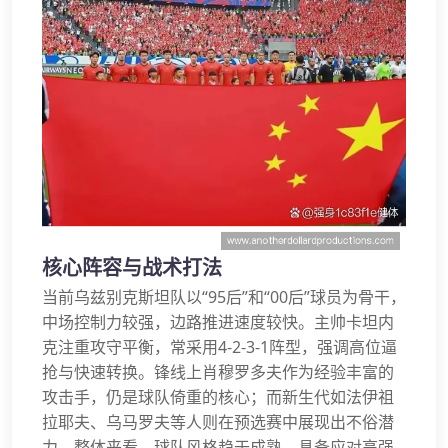
核心阵容与战术打法
当前乌兹别克斯坦队以“95后”和“00后”球员为骨干，
中场控制力较强，边路推进速度较快。主帅卡坦内
克注重攻守平衡，常采用4-2-3-1阵型，强调高位逼
抢与快速转换。锋线上肖穆罗多夫作为经验丰富的
攻击手，仍是球队倚重的核心；而新生代如法伊祖
拉耶夫、乌马罗夫等人则在预选赛中展现出不俗潜
力。整体来看，球队风格趋于成熟，具备应对高强