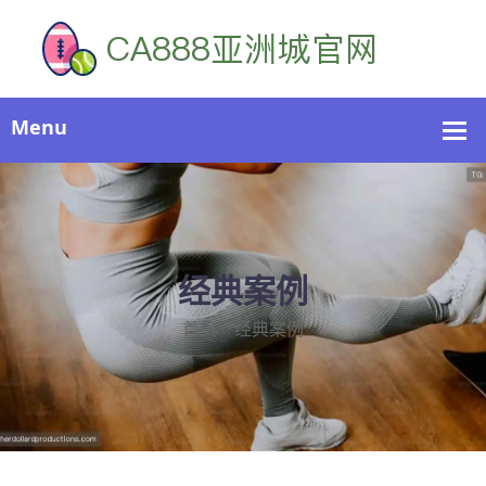
经典案例
首页
经典案例