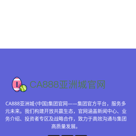
CA888亚洲城·(中国)集团官网——集团官方平台，服务多
元未来。我们构建开放共赢生态，官网涵盖新闻中心、业
务介绍、投资者专区及战略合作，致力于高效沟通与集团
高质量发展。