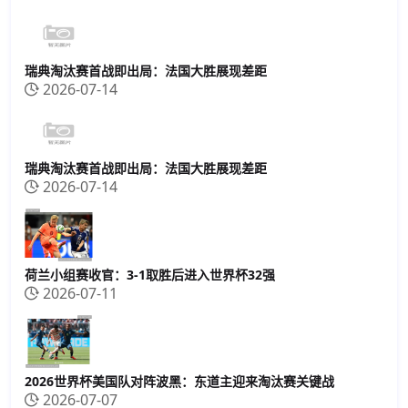
瑞典淘汰赛首战即出局：法国大胜展现差距
2026-07-14
瑞典淘汰赛首战即出局：法国大胜展现差距
2026-07-14
荷兰小组赛收官：3-1取胜后进入世界杯32强
2026-07-11
2026世界杯美国队对阵波黑：东道主迎来淘汰赛关键战
2026-07-07