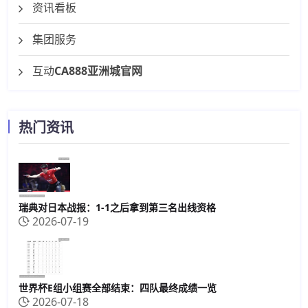
资讯看板
集团服务
互动
CA888亚洲城官网
热门资讯
瑞典对日本战报：1-1之后拿到第三名出线资格
2026-07-19
世界杯E组小组赛全部结束：四队最终成绩一览
2026-07-18