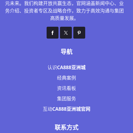
元未来。我们构建开放共赢生态，官网涵盖新闻中心、业
务介绍、投资者专区及战略合作，致力于高效沟通与集团
高质量发展。
导航
认识
CA888亚洲城
经典案例
资讯看板
集团服务
互动
CA888亚洲城官网
联系方式