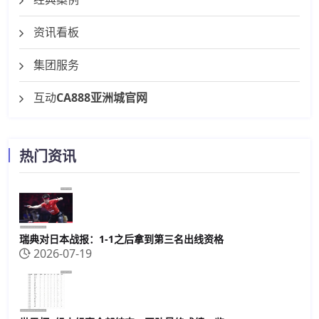
资讯看板
集团服务
互动
CA888亚洲城官网
热门资讯
瑞典对日本战报：1-1之后拿到第三名出线资格
2026-07-19