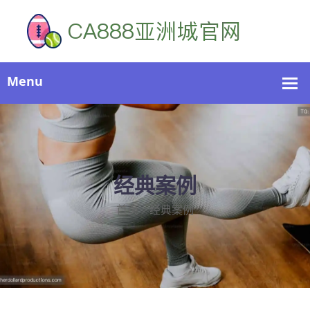
经典案例
首页
经典案例