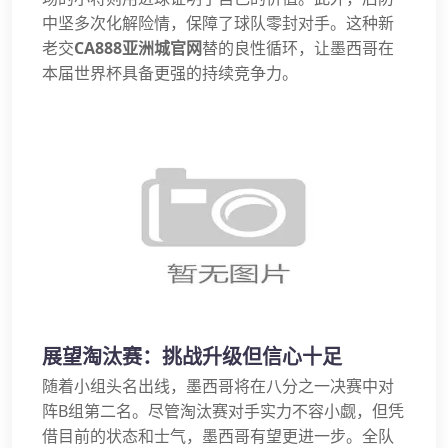
中坚多次化解险情，保障了球队零封对手。这种新
老交
CA888亚洲城官网
替的良性循环，让墨西哥在
本届世界杯具备更强的持续竞争力。
展望淘汰赛：挑战升级但信心十足
随着小组头名出线，墨西哥将在八分之一决赛中对
阵B组第二名。尽管淘汰赛对手实力不容小觑，但凭
借目前的状态和士气，墨西哥有望更进一步。全队