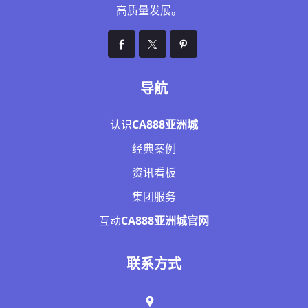
高质量发展。
导航
认识
CA888亚洲城
经典案例
资讯看板
集团服务
互动
CA888亚洲城官网
联系方式