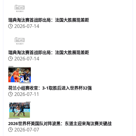
瑞典淘汰赛首战即出局：法国大胜展现差距
2026-07-14
瑞典淘汰赛首战即出局：法国大胜展现差距
2026-07-14
荷兰小组赛收官：3-1取胜后进入世界杯32强
2026-07-11
2026世界杯美国队对阵波黑：东道主迎来淘汰赛关键战
2026-07-07