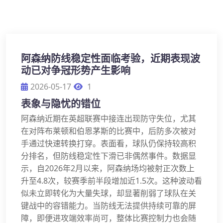
阿森纳防线稳定性面临考验，近期表现波
动已对争冠形势产生影响
2026-05-17
1
表象与隐忧的错位
阿森纳近期在英超联赛中接连出现防守失位，尤其
在对阵布莱顿和伯恩茅斯的比赛中，后防多次被对
手通过快速转换打穿。表面看，球队仍保持较高积
分排名，但防线稳定性下滑已非偶然事件。数据显
示，自2026年2月以来，阿森纳场均被射正次数上
升至4.8次，较赛季前半段增加近1.5次。这种波动看
似未立即转化为大量失球，却显著削弱了球队在关
键战中的容错能力。当防线无法提供持续可靠的屏
障，即便进攻端效率尚可，整体比赛控制力也会随