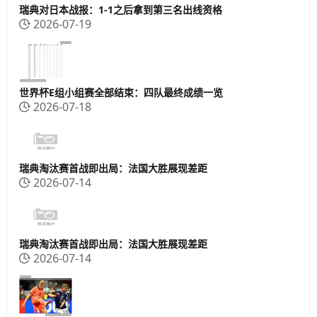
瑞典对日本战报：1-1之后拿到第三名出线资格
2026-07-19
世界杯E组小组赛全部结束：四队最终成绩一览
2026-07-18
瑞典淘汰赛首战即出局：法国大胜展现差距
2026-07-14
瑞典淘汰赛首战即出局：法国大胜展现差距
2026-07-14