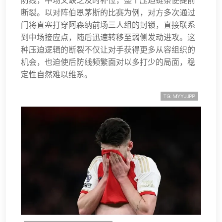
防线，中场又缺乏及时补位，整个压迫链条便提前
断裂。以对阵伯恩茅斯的比赛为例，对方多次通过
门将直塞打穿阿森纳前场三人组的封锁，直接联系
到中场接应点，随后迅速转移至弱侧发动进攻。这
种压迫逻辑的断裂不仅让对手获得更多从容组织的
机会，也迫使后防线频繁面对以多打少的局面，稳
定性自然难以维系。