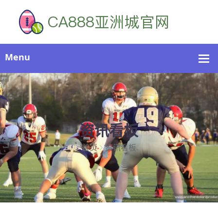
资讯看板
首页
资讯看板