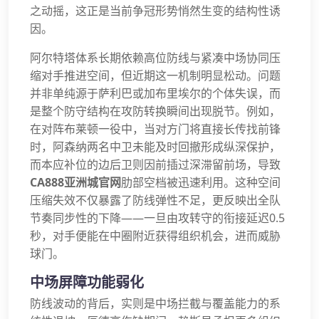
之动摇，这正是当前争冠形势悄然生变的结构性诱
因。
阿尔特塔体系长期依赖高位防线与紧凑中场协同压
缩对手推进空间，但近期这一机制明显松动。问题
并非单纯源于萨利巴或加布里埃尔的个体失误，而
是整个防守结构在攻防转换瞬间出现脱节。例如，
在对阵布莱顿一役中，当对方门将直接长传找前锋
时，阿森纳两名中卫未能及时回撤形成纵深保护，
而本应补位的边后卫则因前插过深滞留前场，导致
CA888亚洲城官网
肋部空档被迅速利用。这种空间
压缩失效不仅暴露了防线弹性不足，更反映出全队
节奏同步性的下降——一旦由攻转守的衔接延迟0.5
秒，对手便能在中圈附近获得组织机会，进而威胁
球门。
中场屏障功能弱化
防线波动的背后，实则是中场拦截与覆盖能力的系