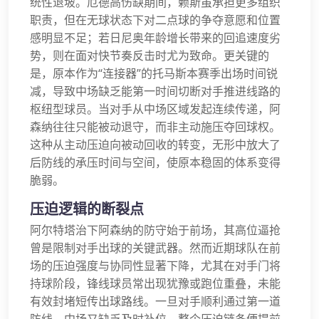
统性退坡。厄德高伤缺期间，赖斯虽承担更多组织
职责，但在无球状态下对二点球的争夺意愿和位置
感明显不足；若日尼奥年龄增长带来的回追速度劣
势，则在面对快节奏反击时尤为致命。更关键的
是，原本作为“连接器”的托马斯本赛季出场时间锐
减，导致中场缺乏能第一时间切断对手推进线路的
枢纽型球员。当对手从中场区域发起连续传递，阿
森纳往往只能被动退守，而非主动施压夺回球权。
这种从主动压迫向被动回收的转变，无形中放大了
后防线的承压时间与空间，使原本稳固的体系变得
脆弱。
压迫逻辑的断裂点
阿尔特塔治下阿森纳的防守始于前场，其高位逼抢
曾是限制对手出球的关键武器。然而近期球队在前
场的压迫强度与协同性显著下降，尤其在对手门将
持球阶段，锋线球员常出现犹豫或跑位重叠，未能
有效封堵短传出球路线。一旦对手顺利通过第一道