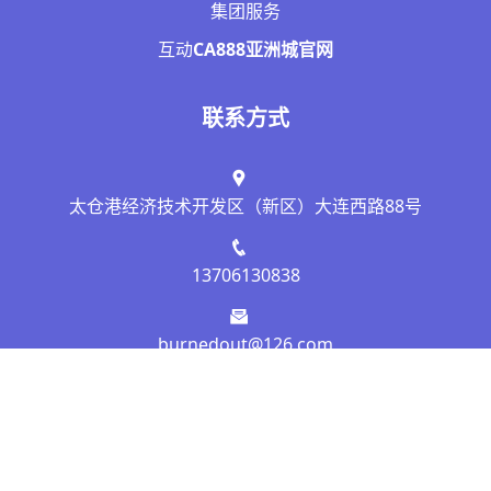
集团服务
互动
CA888亚洲城官网
联系方式
太仓港经济技术开发区（新区）大连西路88号
13706130838
burnedout@126.com
上班时间: 上午9:00 - 下午18:00