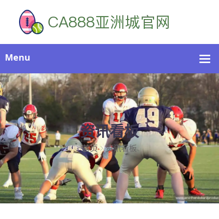
资讯看板
首页
资讯看板