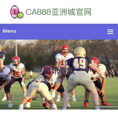
资讯看板
首页
资讯看板