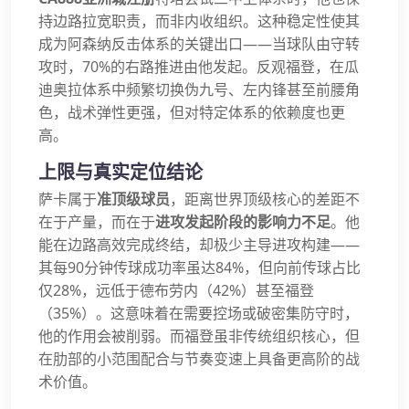
持边路拉宽职责，而非内收组织。这种稳定性使其
成为阿森纳反击体系的关键出口——当球队由守转
攻时，70%的右路推进由他发起。反观福登，在瓜
迪奥拉体系中频繁切换伪九号、左内锋甚至前腰角
色，战术弹性更强，但对特定体系的依赖度也更
高。
上限与真实定位结论
萨卡属于
准顶级球员
，距离世界顶级核心的差距不
在于产量，而在于
进攻发起阶段的影响力不足
。他
能在边路高效完成终结，却极少主导进攻构建——
其每90分钟传球成功率虽达84%，但向前传球占比
仅28%，远低于德布劳内（42%）甚至福登
（35%）。这意味着在需要控场或破密集防守时，
他的作用会被削弱。而福登虽非传统组织核心，但
在肋部的小范围配合与节奏变速上具备更高阶的战
术价值。