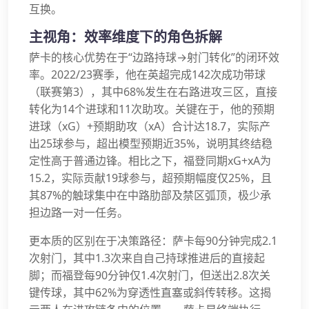
互换。
主视角：效率维度下的角色拆解
萨卡的核心优势在于“边路持球→射门转化”的闭环效
率。2022/23赛季，他在英超完成142次成功带球
（联赛第3），其中68%发生在右路进攻三区，直接
转化为14个进球和11次助攻。关键在于，他的预期
进球（xG）+预期助攻（xA）合计达18.7，实际产
出25球参与，超出模型预期近35%，说明其终结稳
定性高于普通边锋。相比之下，福登同期xG+xA为
15.2，实际贡献19球参与，超预期幅度仅25%，且
其87%的触球集中在中路肋部及禁区弧顶，极少承
担边路一对一任务。
更本质的区别在于决策路径：萨卡每90分钟完成2.1
次射门，其中1.3次来自自己持球推进后的直接起
脚；而福登每90分钟仅1.4次射门，但送出2.8次关
键传球，其中62%为穿透性直塞或斜传转移。这揭