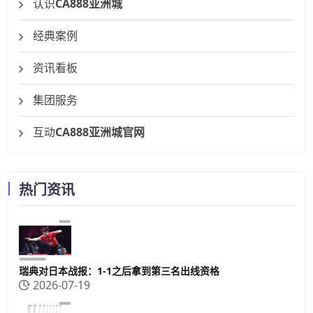
认识
CA888亚洲城
经典案例
资讯看板
集团服务
互动
CA888亚洲城官网
热门资讯
瑞典对日本战报：1-1之后拿到第三名出线资格
2026-07-19