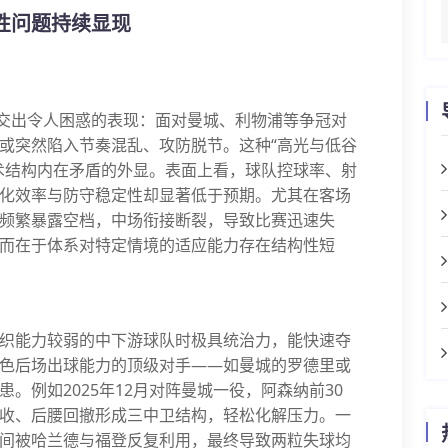
性问题持续显现
役中交出令人困惑的表现：面对曼城、利物浦等争冠对
或突然陷入节奏混乱、攻防脱节。这种“高光与低谷
术结构内在矛盾的外显。表面上看，球队控球率、射
化效率与防守稳定性却显著低于预期。尤其在客场
频繁暴露空档，中场衔接断裂，导致比赛迅速失
而在于体系对特定情境的适应能力存在结构性短
织能力较弱的中下游球队时极具统治力，能快速夺
色后场出球能力的顶级对手——如曼城的罗德里或
。例如2025年12月对阵曼城一役，阿森纳前30
收、后腰回撤形成三中卫结构，轻松化解压力。一
间被哈兰德与福登反复利用，最终导致两粒失球均