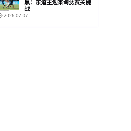
黑：东道主迎来淘汰赛关键
战
2026-07-07