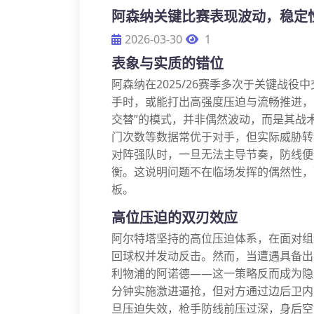
阿森纳关键比赛表现波动，稳定
2026-03-30
1
表象与实质的错位
阿森纳在2025/26赛季多次于关键战
手时，或能打出高强度压迫与流畅推进，
交替”的模式，并非偶然波动，而是其战
门次数等数据常优于对手，但实际威胁转
对阵强队时，一旦无法主导节奏，防线便
衡。这说明问题不在临场发挥的偶然性，
板。
高位压迫的双刃效应
阿尔特塔坚持的高位压迫体系，在面对组
回球权并发动反击。然而，当遭遇具备出
利物浦的阿诺德——这一策略反而成为隐患
分钟实施激进逼抢，但对方通过边后卫内
旦压迫失效，枪手防线前压过深，身后空