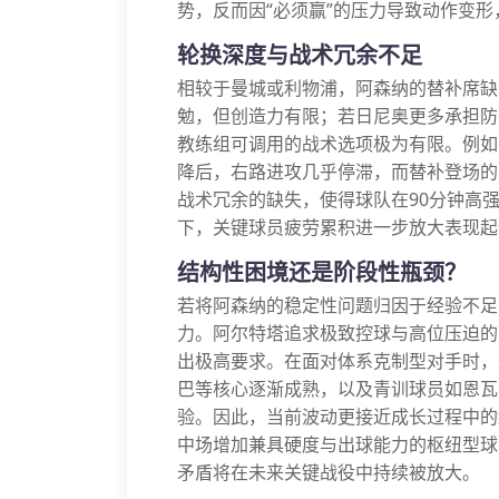
势，反而因“必须赢”的压力导致动作变形
轮换深度与战术冗余不足
相较于曼城或利物浦，阿森纳的替补席缺
勉，但创造力有限；若日尼奥更多承担防
教练组可调用的战术选项极为有限。例如在
降后，右路进攻几乎停滞，而替补登场的
战术冗余的缺失，使得球队在90分钟高
下，关键球员疲劳累积进一步放大表现起
结构性困境还是阶段性瓶颈？
若将阿森纳的稳定性问题归因于经验不足
力。阿尔特塔追求极致控球与高位压迫的
出极高要求。在面对体系克制型对手时，
巴等核心逐渐成熟，以及青训球员如恩瓦
验。因此，当前波动更接近成长过程中的
中场增加兼具硬度与出球能力的枢纽型球
矛盾将在未来关键战役中持续被放大。