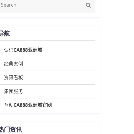
导航
认识
CA888亚洲城
经典案例
资讯看板
集团服务
互动
CA888亚洲城官网
热门资讯