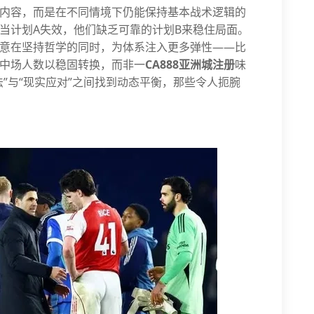
内容，而是在不同情境下仍能保持基本战术逻辑的
当计划A失效，他们缺乏可靠的计划B来稳住局面。
意在坚持哲学的同时，为体系注入更多弹性——比
中场人数以稳固转换，而非一
CA888亚洲城注册
味
”与“现实应对”之间找到动态平衡，那些令人扼腕