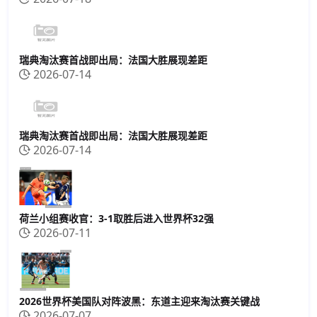
瑞典淘汰赛首战即出局：法国大胜展现差距
2026-07-14
瑞典淘汰赛首战即出局：法国大胜展现差距
2026-07-14
荷兰小组赛收官：3-1取胜后进入世界杯32强
2026-07-11
2026世界杯美国队对阵波黑：东道主迎来淘汰赛关键战
2026-07-07