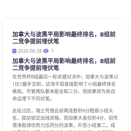
加拿大与波黑平局影响最终排名，B组前
二竞争提前埋伏笔
2026-06-28
1
加拿大与波黑平局影响最终排名，B组前
二竞争提前埋伏笔
在世界杯B组最后一轮关键对决中，加拿大与波黑以
1比1握手言和，这场平局直接影响了小组最终排名
格局。尽管两队都未能全取三分，但结果却为各自
命运埋下不同伏笔。
此役过后，瑞士凭借此前两连胜积6分稳居小组头
名，提前锁定出线资格。而加拿大虽仅积4分，但凭
借净胜球优势力压同分的波黑，升至小组第二，成