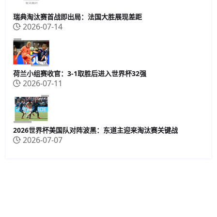
瑞典淘汰赛首战即出局：法国大胜展现差距
2026-07-14
荷兰小组赛收官：3-1取胜后进入世界杯32强
2026-07-11
2026世界杯美国队对阵波黑：东道主迎来淘汰赛关键战
2026-07-07