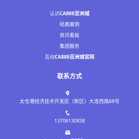
认识
CA888亚洲城
经典案例
资讯看板
集团服务
互动
CA888亚洲城官网
联系方式
太仓港经济技术开发区（新区）大连西路88号
13706130838