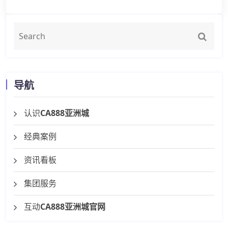
导航
认识
CA888亚洲城
经典案例
资讯看板
集团服务
互动
CA888亚洲城官网