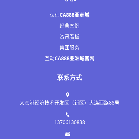
认识
CA888亚洲城
经典案例
资讯看板
集团服务
互动
CA888亚洲城官网
联系方式
太仓港经济技术开发区（新区）大连西路88号
13706130838