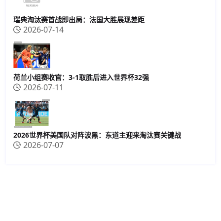
瑞典淘汰赛首战即出局：法国大胜展现差距
2026-07-14
荷兰小组赛收官：3-1取胜后进入世界杯32强
2026-07-11
2026世界杯美国队对阵波黑：东道主迎来淘汰赛关键战
2026-07-07