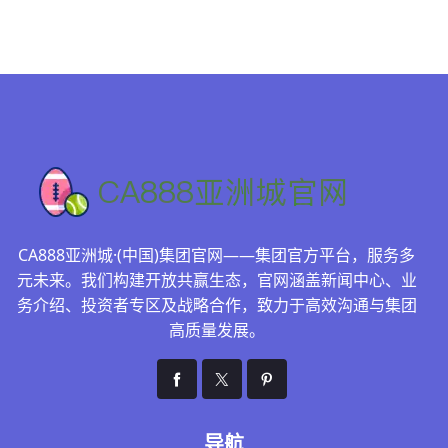
CA888亚洲城·(中国)集团官网——集团官方平台，服务多
元未来。我们构建开放共赢生态，官网涵盖新闻中心、业
务介绍、投资者专区及战略合作，致力于高效沟通与集团
高质量发展。
导航