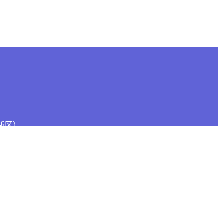
新区）
8:00