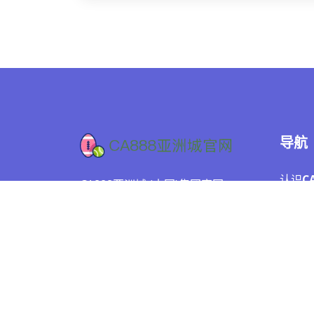
导航
认识
C
CA888亚洲城·(中国)集团官网——
集团官方平台，服务多元未来。我
经典案
们构建开放共赢生态，官网涵盖新
资讯看
闻中心、业务介绍、投资者专区及
集团服
战略合作，致力于高效沟通与集团
高质量发展。
互动
C