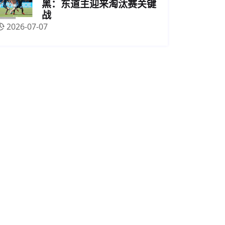
黑：东道主迎来淘汰赛关键
战
2026-07-07