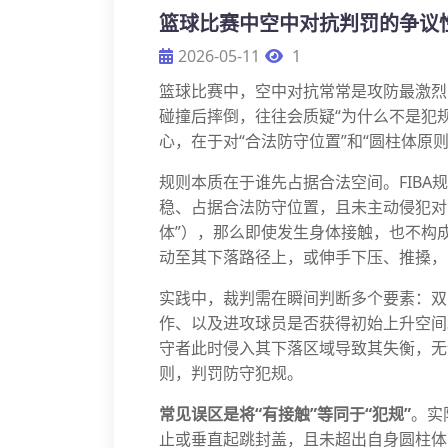
篮球比赛中空中对抗判罚的争议
2026-05-11
1
篮球比赛中，空中对抗常常是攻防最激烈
碰撞后摔倒，往往会质疑“为什么不是犯
心，在于对“合法防守位置”和“圆柱体原
规则本质在于谁先占据合法空间。FIB
稳、占据合法防守位置，且未主动侵犯对
体”），那么即使发生身体接触，也不构
动至其下落路径上，或伸手下压、推搡，
实践中，裁判需在瞬间判断多个要素：双
作、以及进攻球员是否获得初始上升空间
守者此时侵入其下落区域导致其失衡，无
则，判罚防守犯规。
常见误区是将“有接触”等同于“犯规”
。实
止或垂直起跳封盖，且未超出自身圆柱体