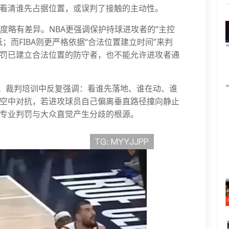
看清谁先占据位置，或误判了接触的主动性。
尺度略有差异。NBA更强调保护持球进攻者的“主控
；而FIBA则更严格依据“合法位置建立时间”来判
罚已建立合法位置的防守者，也不能允许进攻者通
。裁判培训中反复强调：看谁先落地、谁在动、谁
空中对抗，若进攻球员自己偏离垂直路径撞向静止
专业判罚与大众直觉产生分歧的根源。