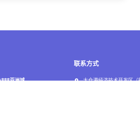
联系方式
A888亚洲城
太仓港经济技术开发区（
大连西路88号
例
13706130838
板
burnedout@126.com
务
上班时间: 上午9:00 - 下午1
A888亚洲城官网