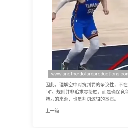
因此，理解空中对抗判罚的争议性，不在
间”。规则并非追求零接触，而是确保竞
魅力的来源，也是判罚逻辑的基石。
上一篇